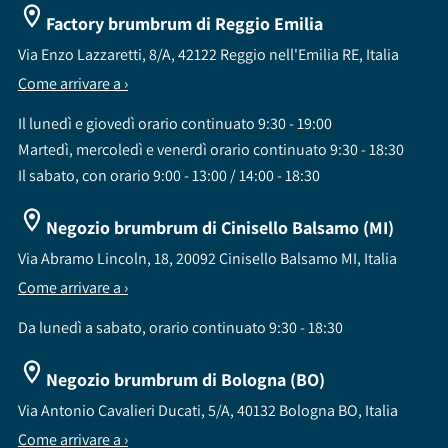
Factory brumbrum di Reggio Emilia
Via Enzo Lazzaretti, 8/A, 42122 Reggio nell'Emilia RE, Italia
Come arrivare a ›
Il lunedì e giovedì orario continuato 9:30 - 19:00
Martedì, mercoledì e venerdì orario continuato 9:30 - 18:30
Il sabato, con orario 9:00 - 13:00 / 14:00 - 18:30
Negozio brumbrum di Cinisello Balsamo (MI)
Via Abramo Lincoln, 18, 20092 Cinisello Balsamo MI, Italia
Come arrivare a ›
Da lunedì a sabato, orario continuato 9:30 - 18:30
Negozio brumbrum di Bologna (BO)
Via Antonio Cavalieri Ducati, 5/A, 40132 Bologna BO, Italia
Come arrivare a ›