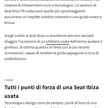
sistema di infotainment ricco e tecnologico. Le versioni di
Seat Ibiza FR usata sono quelle più sportiveggianti:
assicurano un impatto estetico notevole e una guida vivace e
briosa.
Scegli subito la Seat Ibiza su brumbrum per non lasciarti
sfuggire l’occasione di un’
utilitaria usata
dall’animo audace e
grintoso, di ottima qualità e in linea con le più recenti
innovazioni, capaci di rendere la guida appagante e ricca di
soddisfazioni.
Tutti i punti di forza di una Seat Ibiza
usata
Tecnologia e design sono da sempre i punti di forzi di una