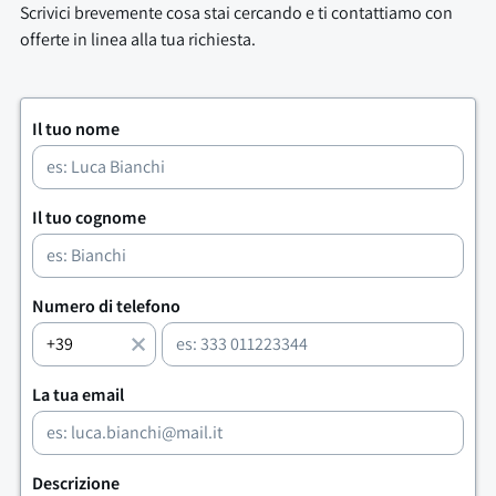
Scrivici brevemente cosa stai cercando e ti contattiamo con
offerte in linea alla tua richiesta.
Il tuo nome
Il tuo cognome
Numero di telefono
La tua email
Descrizione