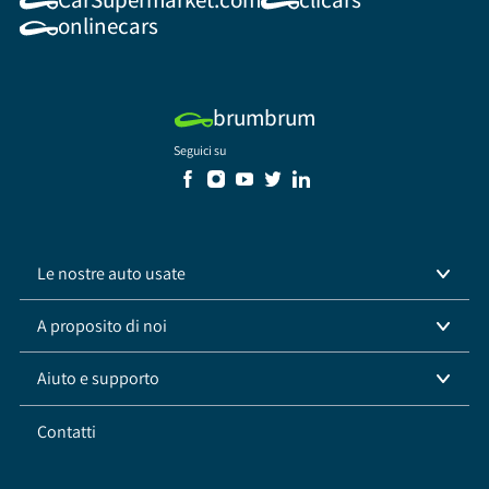
onlinecars
brumbrum
Seguici su
Le nostre auto usate
A proposito di noi
Aiuto e supporto
Contatti