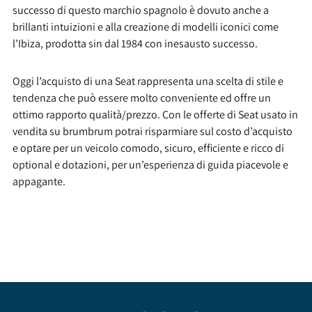
successo di questo marchio spagnolo è dovuto anche a
brillanti intuizioni e alla creazione di modelli iconici come
l’Ibiza, prodotta sin dal 1984 con inesausto successo.
Oggi l’acquisto di una Seat rappresenta una scelta di stile e
tendenza che può essere molto conveniente ed offre un
ottimo rapporto qualità/prezzo. Con le offerte di Seat usato in
vendita su brumbrum potrai risparmiare sul costo d’acquisto
e optare per un veicolo comodo, sicuro, efficiente e ricco di
optional e dotazioni, per un’esperienza di guida piacevole e
appagante.