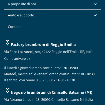
A proposito di noi
Aiuto e supporto
Contatti
Factory brumbrum di Reggio Emilia
Via Enzo Lazzaretti, 8/A, 42122 Reggio nell'Emilia RE, Italia
Come arrivare a ›
Il lunedì e giovedì orario continuato 9:30 - 19:00
Martedì, mercoledì e venerdì orario continuato 9:30 - 18:30
Il sabato, con orario 9:00 - 13:00 / 14:00 - 18:30
Negozio brumbrum di Cinisello Balsamo (MI)
Via Abramo Lincoln, 18, 20092 Cinisello Balsamo MI, Italia