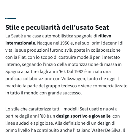
Stile e peculiarità dell’usato Seat
La Seat è una casa automobilistica spagnola di
rilievo
internazionale
. Nacque nel 1950 e, nei suoi primi decenni di
vita, le sue produzioni furono sviluppate in collaborazione
con la Fiat, con lo scopo di costruire modelli per il mercato
interno, segnando l’inizio della motorizzazione di massa in
Spagna a partire dagli anni ’60. Dal 1982 è iniziata una
proficua collaborazione con Volkswagen, tanto che oggi il
marchio fa parte del gruppo tedesco e viene commercializzato
in tutto il mondo con grande successo.
Lo stile che caratterizza tutti i modelli Seat usati e nuovi a
partire dagli anni ’80 è un
design sportivo e giovanile
, con
linee audaci e spigolose. Alla definizione di un design di
primo livello ha contribuito anche l’italiano Walter De Silva. Il