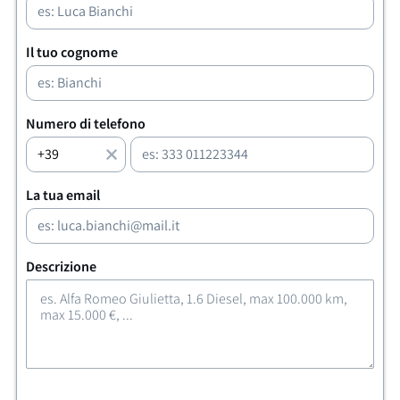
Il tuo cognome
Numero di telefono
La tua email
Descrizione