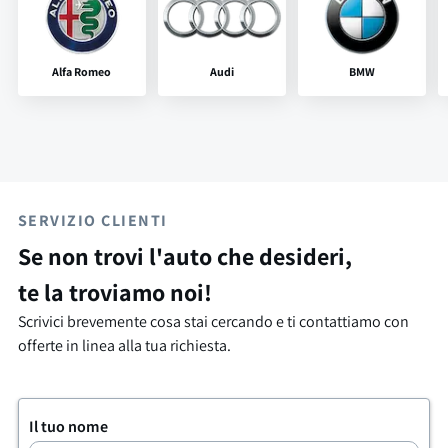
Alfa Romeo
Audi
BMW
SERVIZIO CLIENTI
Se non trovi l'auto che desideri,
te la troviamo noi!
Scrivici brevemente cosa stai cercando e ti contattiamo con
offerte in linea alla tua richiesta.
Il tuo nome