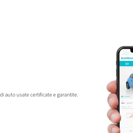
i auto usate certificate e garantite.