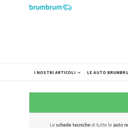
I NOSTRI ARTICOLI
LE AUTO BRUMBR
Le
schede tecniche
di tutte le
auto n