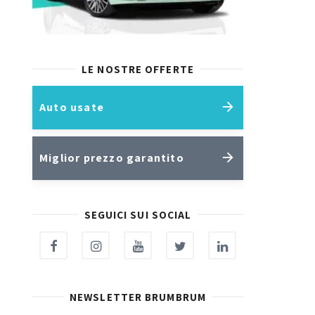
LE NOSTRE OFFERTE
Auto usate
Miglior prezzo garantito
SEGUICI SUI SOCIAL
NEWSLETTER BRUMBRUM