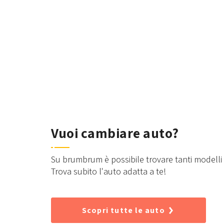
Vuoi cambiare auto?
Su brumbrum è possibile trovare tanti modelli d
Trova subito l'auto adatta a te!
Scopri tutte le auto