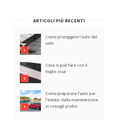
ARTICOLI PIÙ RECENTI
Come proteggere l’auto dal
sole
Cosa si può fare con il
foglio rosa
Come preparare l’auto per
l’estate: dalla manutenzione
ai consigli pratici