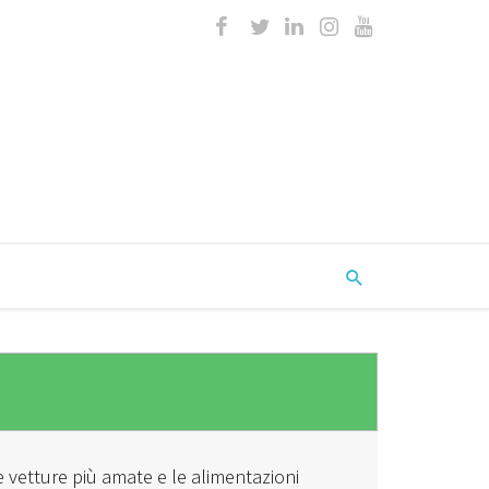
e vetture più amate e le alimentazioni