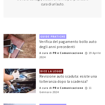
cura di un’auto.
GUIDE PRATICHE
Verifica del pagamento bollo auto
degli anni precedenti
A cura di
PR e Comunicazione
19 Aprile
2024
DICE LA LEGGE
Revisione auto scaduta: esiste una
tolleranza dopo la scadenza?
A cura di
PR e Comunicazione
11
Gennaio 2024