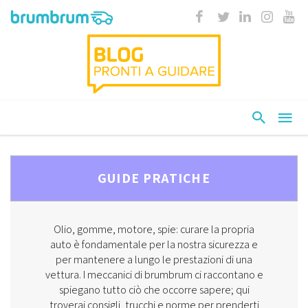
GUIDE PRATICHE
Olio, gomme, motore, spie: curare la propria
auto è fondamentale per la nostra sicurezza e
per mantenere a lungo le prestazioni di una
vettura. I meccanici di brumbrum ci raccontano e
spiegano tutto ciò che occorre sapere; qui
troverai consigli, trucchi e norme per prenderti