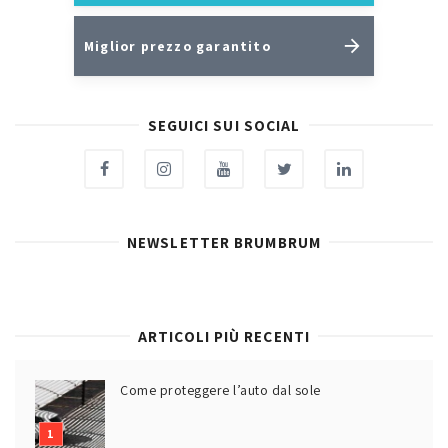
Miglior prezzo garantito
SEGUICI SUI SOCIAL
NEWSLETTER BRUMBRUM
ARTICOLI PIÙ RECENTI
Come proteggere l’auto dal sole