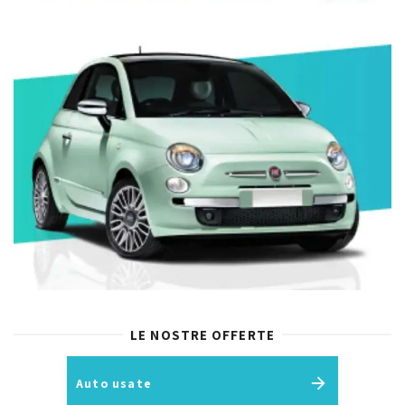
LE NOSTRE OFFERTE
Auto usate