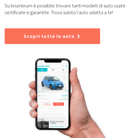
Su brumbrum è possibile trovare tanti modelli di auto usate
certificate e garantite. Trova subito l'auto adatta a te!
Scopri tutte le auto