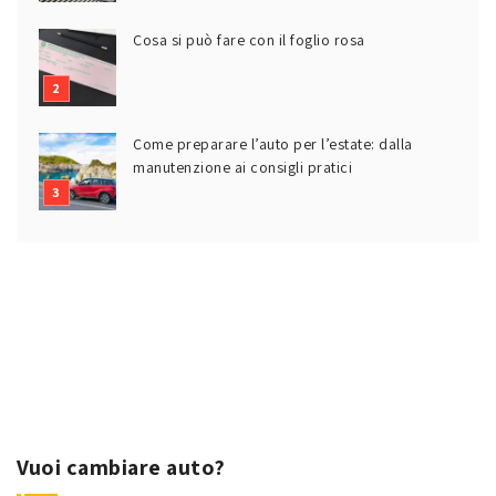
Cosa si può fare con il foglio rosa
Come preparare l’auto per l’estate: dalla
manutenzione ai consigli pratici
Vuoi cambiare auto?