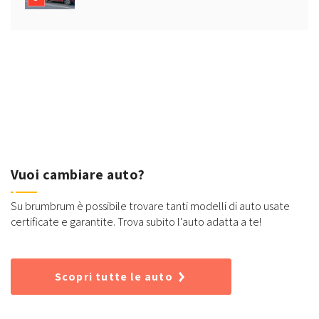
Vuoi cambiare auto?
Su brumbrum è possibile trovare tanti modelli di auto usate
certificate e garantite. Trova subito l'auto adatta a te!
Scopri tutte le auto