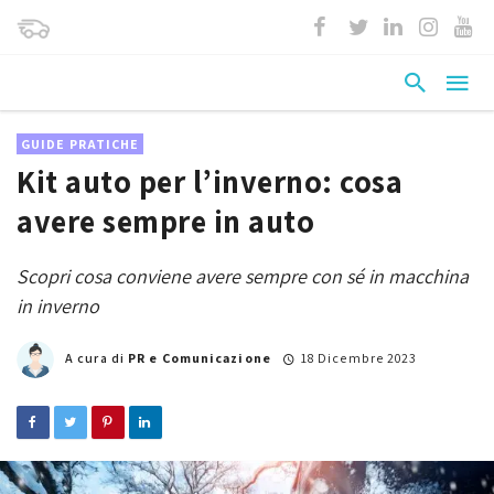
GUIDE PRATICHE
Kit auto per l’inverno: cosa
avere sempre in auto
Scopri cosa conviene avere sempre con sé in macchina
in inverno
A cura di
PR e Comunicazione
18 Dicembre 2023