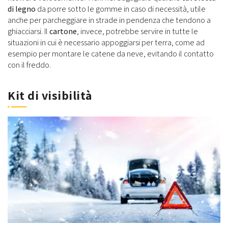
di legno
da porre sotto le gomme in caso di necessità, utile
anche per parcheggiare in strade in pendenza che tendono a
ghiacciarsi. Il
cartone
, invece, potrebbe servire in tutte le
situazioni in cui è necessario appoggiarsi per terra, come ad
esempio per montare le catene da neve, evitando il contatto
con il freddo.
Kit di visibilità