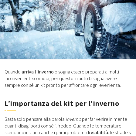
Quando
arriva l’inverno
bisogna essere preparati a molti
inconvenienti scomodi, per questo in auto bisogna avere
sempre con sé un kit pronto per affrontare ogni evenienza.
L’importanza del kit per l’inverno
Basta solo pensare alla parola
inverno
per far venire in mente
quanti disagi porti con sé il freddo. Quando le temperature
scendono iniziano anche i primi problemi di
viabilità
: le strade si