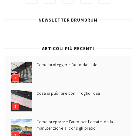
NEWSLETTER BRUMBRUM
ARTICOLI PIÙ RECENTI
Come proteggere l’auto dal sole
Cosa si può fare con il foglio rosa
Come preparare l’auto per l’estate: dalla
manutenzione ai consigli pratici