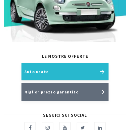
LE NOSTRE OFFERTE
Auto usate
Miglior prezzo garantito
SEGUICI SUI SOCIAL