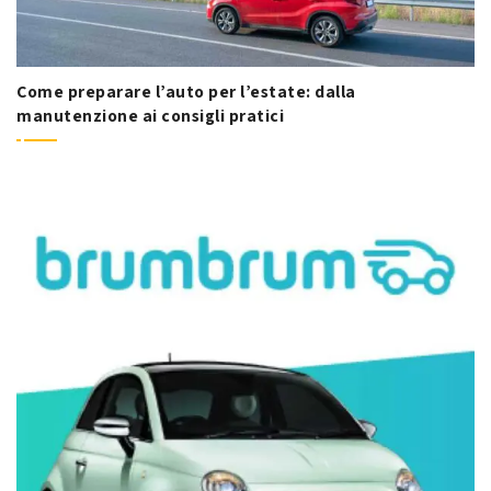
Come preparare l’auto per l’estate: dalla
manutenzione ai consigli pratici