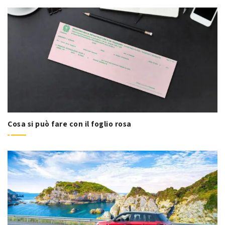
Cosa si può fare con il foglio rosa