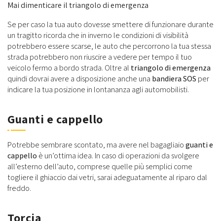
Mai dimenticare il triangolo di emergenza
Se per caso la tua auto dovesse smettere di funzionare durante
un tragitto ricorda che in inverno le condizioni di visibilità
potrebbero essere scarse, le auto che percorrono la tua stessa
strada potrebbero non riuscire a vedere per tempo il tuo
veicolo fermo a bordo strada. Oltre al
triangolo di emergenza
quindi dovrai avere a disposizione anche una
bandiera SOS
per
indicare la tua posizione in lontananza agli automobilisti.
Guanti e cappello
Potrebbe sembrare scontato, ma avere nel bagagliaio
guanti e
cappello
è un’ottima idea. In caso di operazioni da svolgere
all’esterno dell’auto, comprese quelle più semplici come
togliere il ghiaccio dai vetri, sarai adeguatamente al riparo dal
freddo.
Torcia