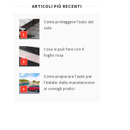
ARTICOLI PIÙ RECENTI
Come proteggere l’auto dal
sole
Cosa si può fare con il
foglio rosa
Come preparare l’auto per
l’estate: dalla manutenzione
ai consigli pratici