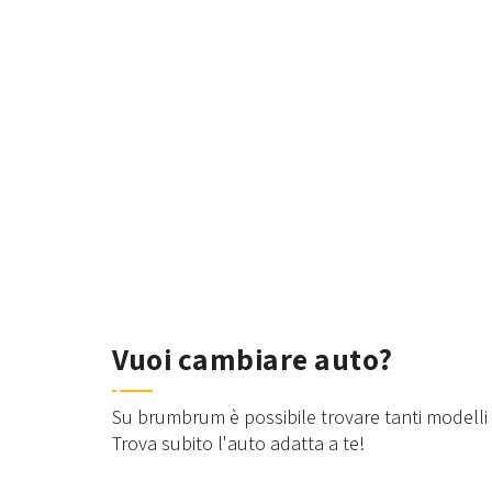
Vuoi cambiare auto?
Su brumbrum è possibile trovare tanti modelli d
Trova subito l'auto adatta a te!