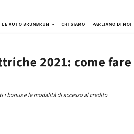
LE AUTO BRUMBRUM
CHI SIAMO
PARLIAMO DI NOI
ttriche 2021: come fare
ti i bonus e le modalità di accesso al credito