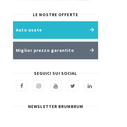
LE NOSTRE OFFERTE
Auto usate
Miglior prezzo garantito
SEGUICI SUI SOCIAL
NEWSLETTER BRUMBRUM