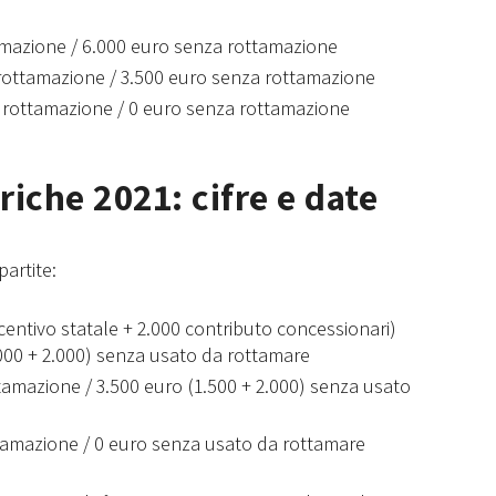
amazione / 6.000 euro senza rottamazione
 rottamazione / 3.500 euro senza rottamazione
n rottamazione / 0 euro senza rottamazione
riche 2021: cifre e date
partite:
centivo statale + 2.000 contributo concessionari)
000 + 2.000) senza usato da rottamare
tamazione / 3.500 euro (1.500 + 2.000) senza usato
ttamazione / 0 euro senza usato da rottamare