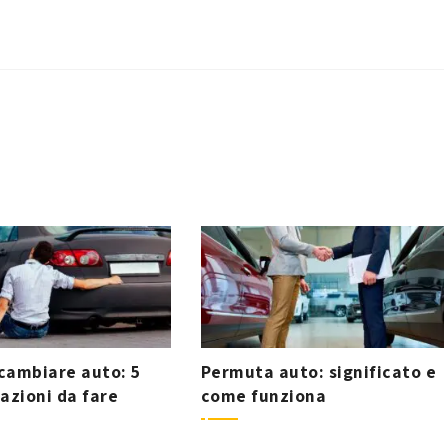
cambiare auto: 5
Permuta auto: significato e
azioni da fare
come funziona