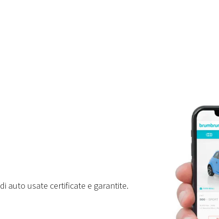
i auto usate certificate e garantite.