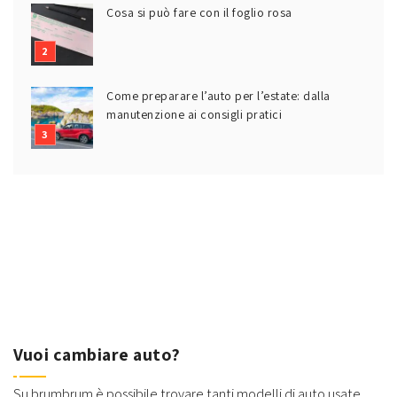
Cosa si può fare con il foglio rosa
Come preparare l’auto per l’estate: dalla
manutenzione ai consigli pratici
Vuoi cambiare auto?
Su brumbrum è possibile trovare tanti modelli di auto usate