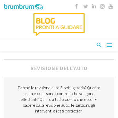
REVISIONE DELL'AUTO
Perché la revisione auto è obbligatoria? Quanto
costa e quali sono i controlli che vengono
effettuati? Qui trovi tutto quello che occorre
sapere sulla revisione auto, le sanzioni, gli
interventi e i casi particolari.