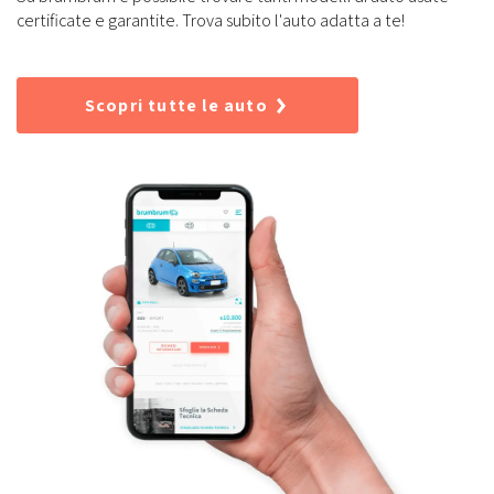
certificate e garantite. Trova subito l'auto adatta a te!
Scopri tutte le auto