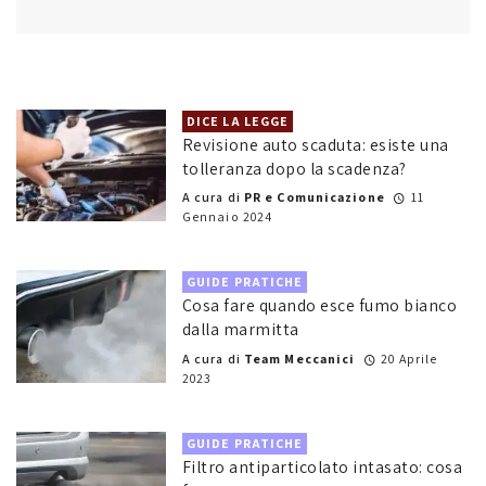
DICE LA LEGGE
Revisione auto scaduta: esiste una
tolleranza dopo la scadenza?
A cura di
PR e Comunicazione
11
Gennaio 2024
GUIDE PRATICHE
Cosa fare quando esce fumo bianco
dalla marmitta
A cura di
Team Meccanici
20 Aprile
2023
GUIDE PRATICHE
Filtro antiparticolato intasato: cosa