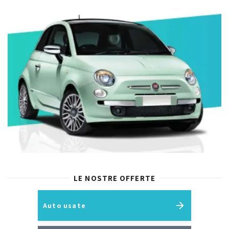
LE NOSTRE OFFERTE
Auto usate