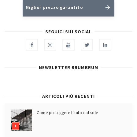
Miglior prezzo garantito
SEGUICI SUI SOCIAL
NEWSLETTER BRUMBRUM
ARTICOLI PIÙ RECENTI
Come proteggere l’auto dal sole