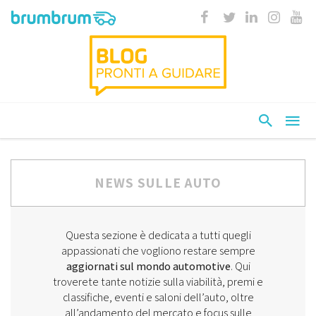
NEWS SULLE AUTO
Questa sezione è dedicata a tutti quegli
appassionati che vogliono restare sempre
aggiornati sul mondo automotive
. Qui
troverete tante notizie sulla viabilità, premi e
classifiche, eventi e saloni dell’auto, oltre
all’andamento del mercato e focus sulle