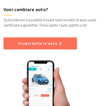
Vuoi cambiare auto?
Su brumbrum è possibile trovare tanti modelli di auto usate
certificate e garantite. Trova subito l'auto adatta a te!
Scopri tutte le auto