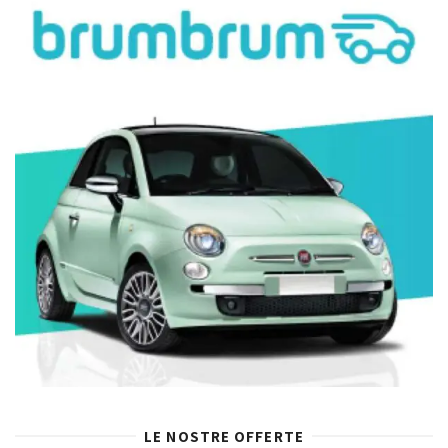
LE NOSTRE OFFERTE