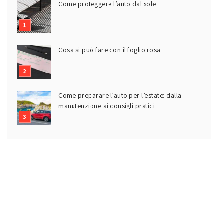
Come proteggere l’auto dal sole
Cosa si può fare con il foglio rosa
Come preparare l’auto per l’estate: dalla
manutenzione ai consigli pratici