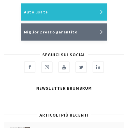
Auto usate
Miglior prezzo garantito
SEGUICI SUI SOCIAL
NEWSLETTER BRUMBRUM
ARTICOLI PIÙ RECENTI