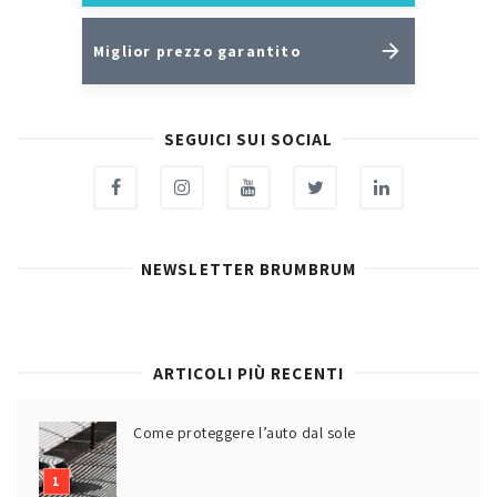
Miglior prezzo garantito
SEGUICI SUI SOCIAL
NEWSLETTER BRUMBRUM
ARTICOLI PIÙ RECENTI
Come proteggere l’auto dal sole