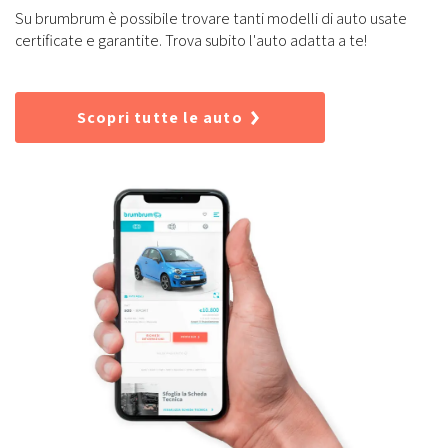
Su brumbrum è possibile trovare tanti modelli di auto usate
certificate e garantite. Trova subito l'auto adatta a te!
Scopri tutte le auto