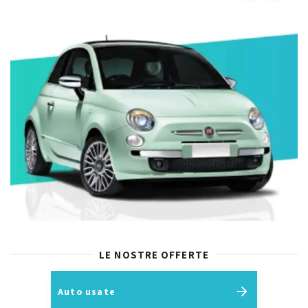
LE NOSTRE OFFERTE
Auto usate