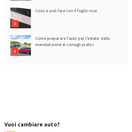
Cosa si può fare con il foglio rosa
Come preparare l’auto per l’estate: dalla
manutenzione ai consigli pratici
Vuoi cambiare auto?