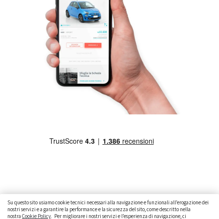
Su questo sito usiamo cookie tecnici necessari alla navigazione e funzionali all’erogazione dei
nostri servizi e a garantire la performance e la sicurezza del sito, come descritto nella
nostra
Cookie Policy
. Per migliorare i nostri servizi e l’esperienza di navigazione, ci