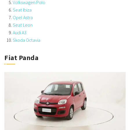
Volkswagen Polo
Seat Ibiza
Opel Astra
Seat Leon
Audi A3
Skoda Octavia
Fiat Panda