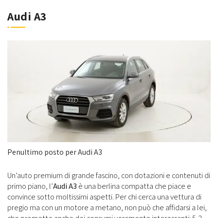
Audi A3
Penultimo posto per Audi A3
Un’auto premium di grande fascino, con dotazioni e contenuti di
primo piano, l’
Audi A3
è una berlina compatta che piace e
convince sotto moltissimi aspetti. Per chi cerca una vettura di
pregio ma con un motore a metano, non può che affidarsi a lei,