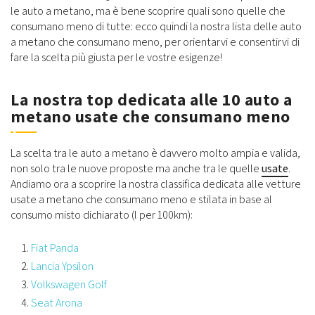
le auto a metano, ma è bene scoprire quali sono quelle che
consumano meno di tutte: ecco quindi la nostra lista delle auto
a metano che consumano meno, per orientarvi e consentirvi di
fare la scelta più giusta per le vostre esigenze!
La nostra top dedicata alle 10 auto a
metano usate che consumano meno
La scelta tra le auto a metano è davvero molto ampia e valida,
non solo tra le nuove proposte ma anche tra le quelle
usate
.
Andiamo ora a scoprire la nostra classifica dedicata alle vetture
usate a metano che consumano meno e stilata in base al
consumo misto dichiarato (l per 100km):
Fiat Panda
Lancia Ypsilon
Volkswagen Golf
Seat Arona