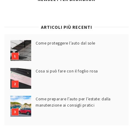
ARTICOLI PIÙ RECENTI
Come proteggere l’auto dal sole
Cosa si può fare con il foglio rosa
Come preparare l’auto per l’estate: dalla
manutenzione ai consigli pratici