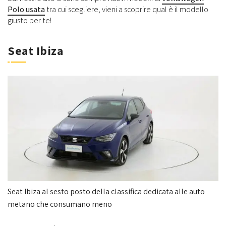
Polo usata
tra cui scegliere, vieni a scoprire qual è il modello
giusto per te!
Seat Ibiza
Seat Ibiza al sesto posto della classifica dedicata alle auto
metano che consumano meno