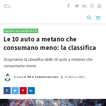
GUIDA ALL'ACQUISTO
Le 10 auto a metano che
consumano meno: la classifica
Scopriamo la classifica delle 10 auto a metano che
consumano meno
A cura di
PR e Comunicazione
25 Marzo 2022