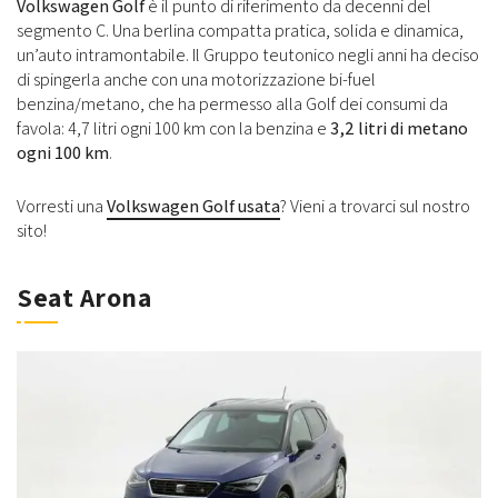
Volkswagen Golf
è il punto di riferimento da decenni del
segmento C. Una berlina compatta pratica, solida e dinamica,
un’auto intramontabile. Il Gruppo teutonico negli anni ha deciso
di spingerla anche con una motorizzazione bi-fuel
benzina/metano, che ha permesso alla Golf dei consumi da
favola: 4,7 litri ogni 100 km con la benzina e
3,2 litri di metano
ogni 100 km
.
Vorresti una
Volkswagen Golf usata
? Vieni a trovarci sul nostro
sito!
Seat Arona