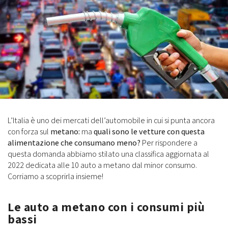
L’Italia è uno dei mercati dell’automobile in cui si punta ancora
con forza sul
metano:
ma
quali sono le vetture con questa
alimentazione che consumano meno?
Per rispondere a
questa domanda abbiamo stilato una classifica aggiornata al
2022 dedicata alle 10 auto a metano dal minor consumo.
Corriamo a scoprirla insieme!
Le auto a metano con i consumi più
bassi