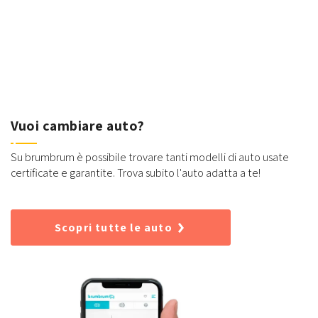
Vuoi cambiare auto?
Su brumbrum è possibile trovare tanti modelli di auto usate
certificate e garantite. Trova subito l'auto adatta a te!
Scopri tutte le auto