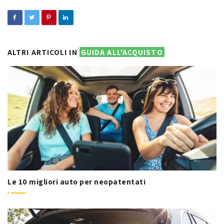
ALTRI ARTICOLI IN
GUIDA ALL'ACQUISTO
Le 10 migliori auto per neopatentati