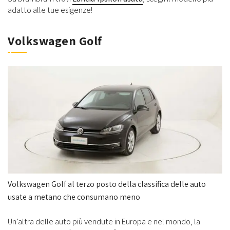
adatto alle tue esigenze!
Volkswagen Golf
Volkswagen Golf al terzo posto della classifica delle auto
usate a metano che consumano meno
Un’altra delle auto più vendute in Europa e nel mondo, la