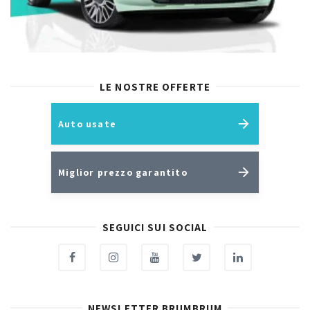
LE NOSTRE OFFERTE
Auto usate
Miglior prezzo garantito
SEGUICI SUI SOCIAL
NEWSLETTER BRUMBRUM