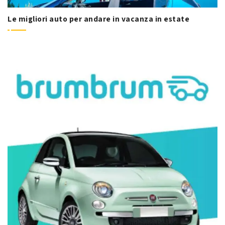
Le migliori auto per andare in vacanza in estate