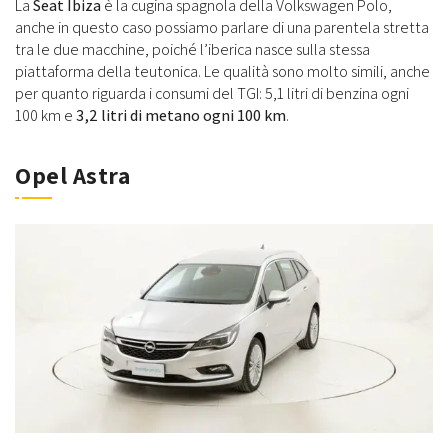
La
Seat Ibiza
è la cugina spagnola della Volkswagen Polo,
anche in questo caso possiamo parlare di una parentela stretta
tra le due macchine, poiché l’iberica nasce sulla stessa
piattaforma della teutonica. Le qualità sono molto simili, anche
per quanto riguarda i consumi del TGI: 5,1 litri di benzina ogni
100 km e
3,2 litri di metano ogni 100 km
.
Opel Astra