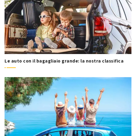
Le auto con il bagagliaio grande: la nostra classifica